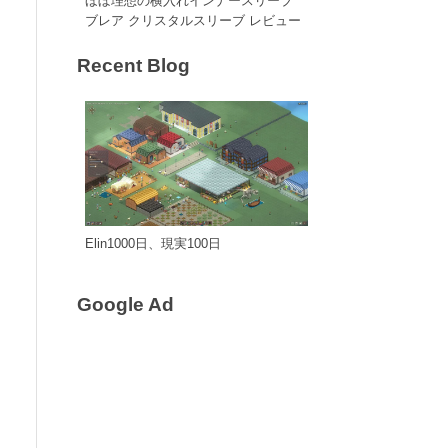
ほぼ理想の横入れインナースリーブ
ブレア クリスタルスリーブ レビュー
Recent Blog
Elin1000日、現実100日
Google Ad