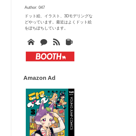
Author: 047
ドット絵、イラスト、3Dモデリングな
どやっています。最近はよくドット絵
をぽちぽちしています。
Amazon Ad