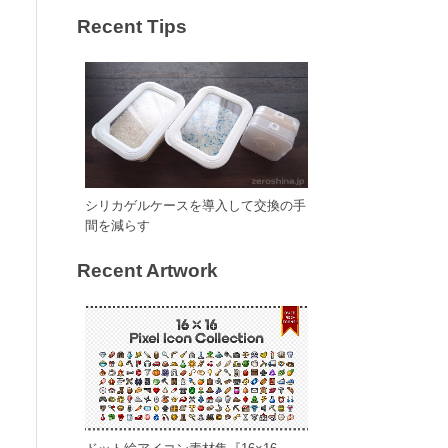
Recent Tips
シリカゲルケースを導入して交換の手
間を減らす
Recent Artwork