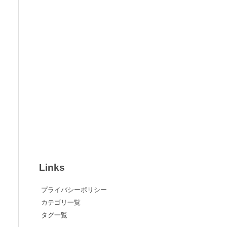
Links
プライバシーポリシー
カテゴリ一覧
タグ一覧