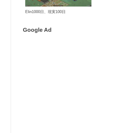
Elin1000日、現実100日
Google Ad