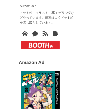
Author: 047
ドット絵、イラスト、3Dモデリングな
どやっています。最近はよくドット絵
をぽちぽちしています。
Amazon Ad