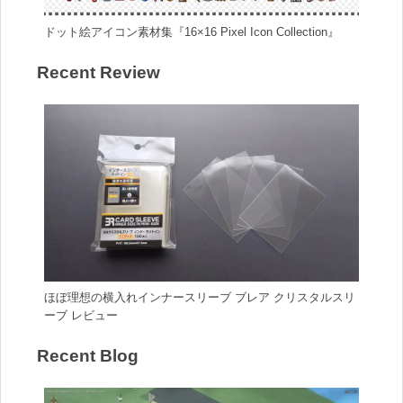
ドット絵アイコン素材集『16×16 Pixel Icon Collection』
Recent Review
ほぼ理想の横入れインナースリーブ ブレア クリスタルスリ
ーブ レビュー
Recent Blog