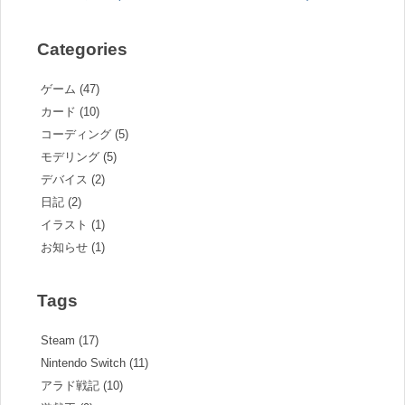
Categories
ゲーム (47)
カード (10)
コーディング (5)
モデリング (5)
デバイス (2)
日記 (2)
イラスト (1)
お知らせ (1)
Tags
Steam (17)
Nintendo Switch (11)
アラド戦記 (10)