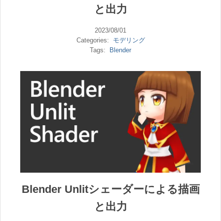
と出力
2023/08/01
Categories:
モデリング
Tags:
Blender
Blender Unlitシェーダーによる描画
と出力