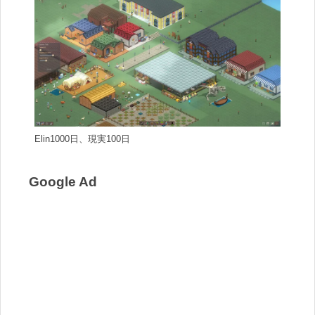
Elin1000日、現実100日
Google Ad