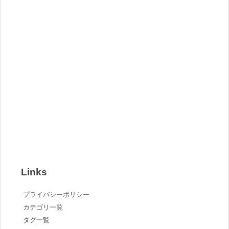
Links
プライバシーポリシー
カテゴリ一覧
タグ一覧