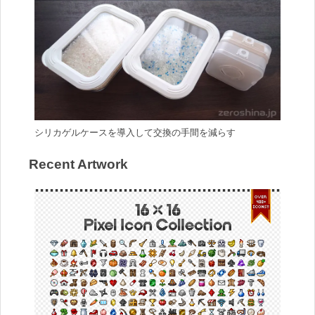
シリカゲルケースを導入して交換の手間を減らす
Recent Artwork