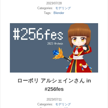
2023/07/28
Categories:
モデリング
Tags:
Blender
ローポリ アルシェインさん in
#256fes
2023/07/11
Categories:
モデリング