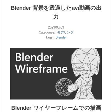
Blender 背景を透過したavi動画の出
力
2023/08/03
Categories:
モデリング
Tags:
Blender
Blender ワイヤーフレームでの描画