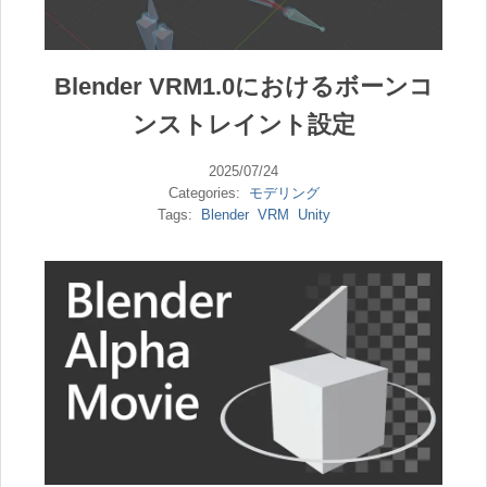
Blender VRM1.0におけるボーンコ
ンストレイント設定
2025/07/24
Categories:
モデリング
Tags:
Blender
VRM
Unity